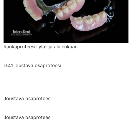
Rankaproteesit ylä- ja alaleukaan
D.41 joustava osaproteesi
Joustava osaproteesi
Joustava osaproteesi