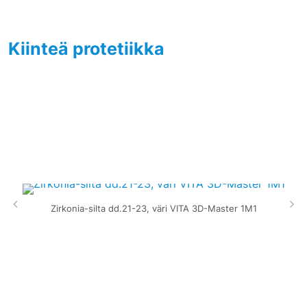
Kiinteä protetiikka
Zirkonia-silta dd.21-23, väri VITA 3D-Master 1M1