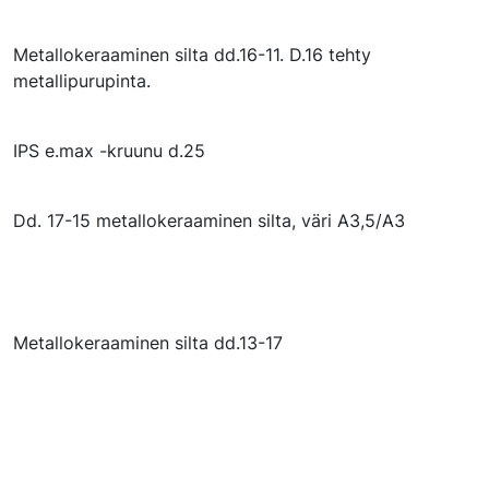
Metallokeraaminen silta dd.16-11. D.16 tehty
metallipurupinta.
IPS e.max -kruunu d.25
Dd. 17-15 metallokeraaminen silta, väri A3,5/A3
Metallokeraaminen silta dd.13-17