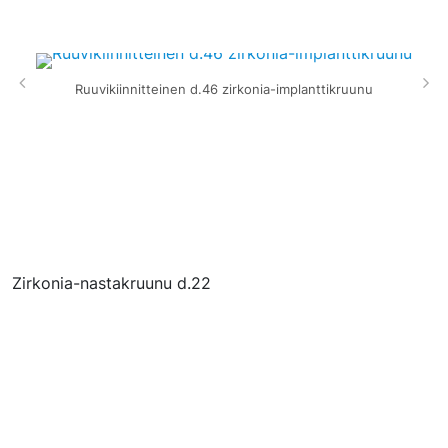
Ruuvikiinnitteinen d.46 zirkonia-implanttikruunu
Zirkonia-nastakruunu d.22