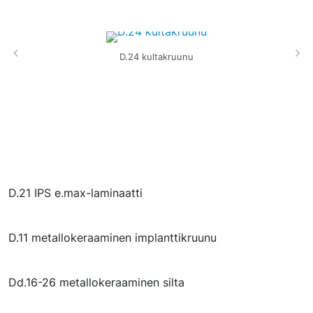
D.24 kultakruunu
D.21 IPS e.max-laminaatti
D.11 metallokeraaminen implanttikruunu
Dd.16-26 metallokeraaminen silta