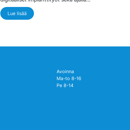
Lue lisää
Avoinna
Ma-to 8-16
Pe 8-14