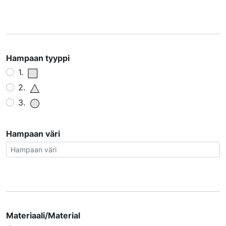
Hampaan tyyppi
1.
2.
3.
Hampaan väri
Materiaali/Material